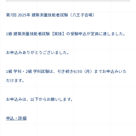
第7回 2025年 建築測量技能者試験（八王子会場）
1級 建築測量技能者試験【実技】の受験申込が定員に達しました。
お申込みありがとうございました。
1級 学科・2級 学科試験は、引き続き6/30（月）までお申込みいた
だけます。
お申込みは、以下からお願いします。
申込・詳細