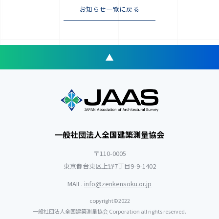
お知らせ一覧に戻る
一般社団法人全国建築測量協会
〒110-0005
東京都台東区上野7丁目9-9-1402
MAIL.
info@zenkensoku.or.jp
copyright©2022
一般社団法人全国建築測量協会 Corporation all rights reserved.