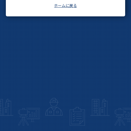
ホームに戻る