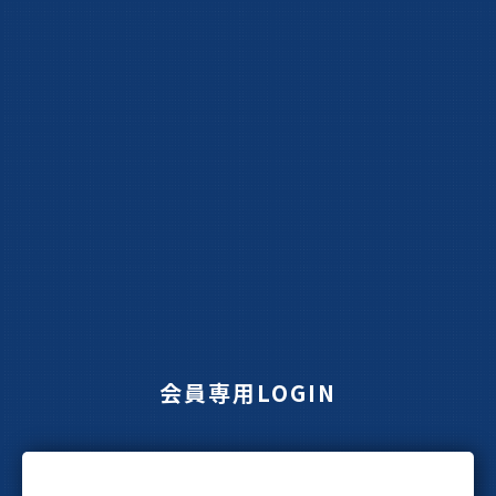
会員専用LOGIN