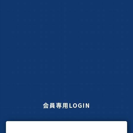
会員専用LOGIN