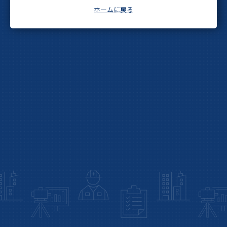
ホームに戻る